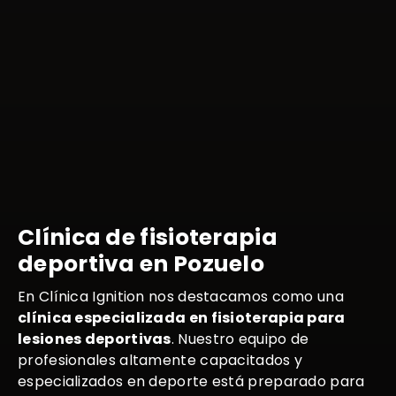
Clínica de fisioterapia
deportiva en Pozuelo
En Clínica Ignition nos destacamos como una
clínica especializada en fisioterapia para
lesiones deportivas
. Nuestro equipo de
profesionales altamente capacitados y
especializados en deporte está preparado para