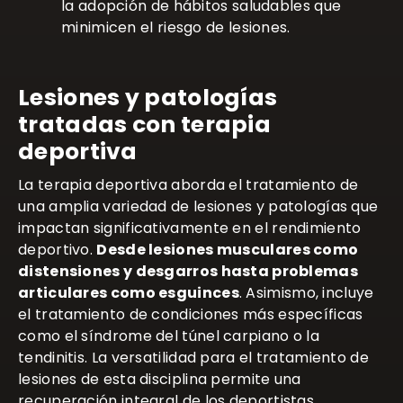
la adopción de hábitos saludables que
minimicen el riesgo de lesiones.
Lesiones y patologías
tratadas con terapia
deportiva
La terapia deportiva aborda el tratamiento de
una amplia variedad de lesiones y patologías que
impactan significativamente en el rendimiento
deportivo.
Desde lesiones musculares como
distensiones y desgarros hasta problemas
articulares como esguinces
. Asimismo, incluye
el tratamiento de condiciones más específicas
como el síndrome del túnel carpiano o la
tendinitis. La versatilidad para el tratamiento de
lesiones de esta disciplina permite una
recuperación integral de los deportistas,