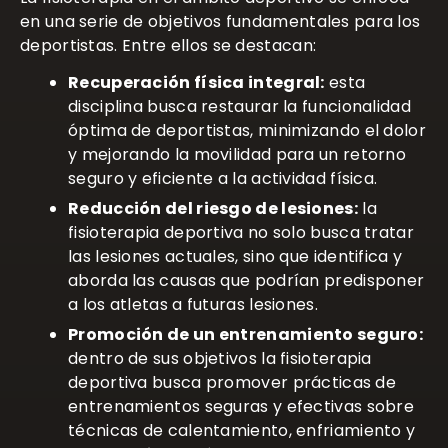
en una serie de objetivos fundamentales para los
deportistas. Entre ellos se destacan:
Recuperación física integral:
esta
disciplina busca restaurar la funcionalidad
óptima de deportistas, minimizando el dolor
y mejorando la movilidad para un retorno
seguro y eficiente a la actividad física.
Reducción del riesgo de lesiones:
la
fisioterapia deportiva no solo busca tratar
las lesiones actuales, sino que identifica y
aborda las causas que podrían predisponer
a los atletas a futuras lesiones.
Promoción de un entrenamiento seguro:
dentro de sus objetivos la fisioterapia
deportiva busca promover prácticas de
entrenamientos seguras y efectivas sobre
técnicas de calentamiento, enfriamiento y