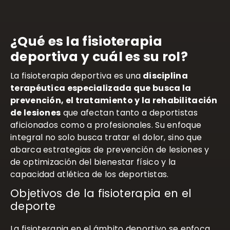
¿Qué es la fisioterapia
deportiva y cuál es su rol?
La fisioterapia deportiva es una
disciplina
terapéutica especializada que busca la
prevención, el tratamiento y la rehabilitación
de lesiones
que afectan tanto a deportistas
aficionados como a profesionales. Su enfoque
integral no solo busca tratar el dolor, sino que
abarca estrategias de prevención de lesiones y
de optimización del bienestar físico y la
capacidad atlética de los deportistas.
Objetivos de la fisioterapia en el
deporte
La fisioterapia en el ámbito deportivo se enfoca