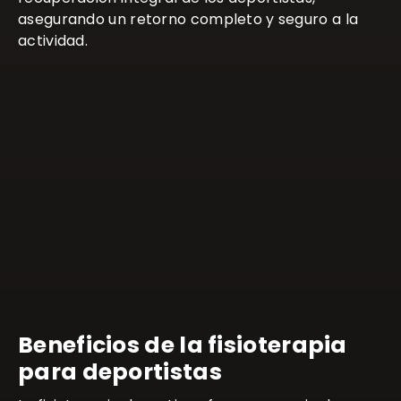
asegurando un retorno completo y seguro a la
actividad.
Beneficios de la fisioterapia
para deportistas