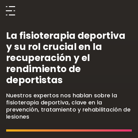
La fisioterapia deportiva
y su rol crucial en la
recuperación y el
rendimiento de
deportistas
Nuestros expertos nos hablan sobre la
fisioterapia deportiva, clave en la
prevención, tratamiento y rehabilitación de
lesiones