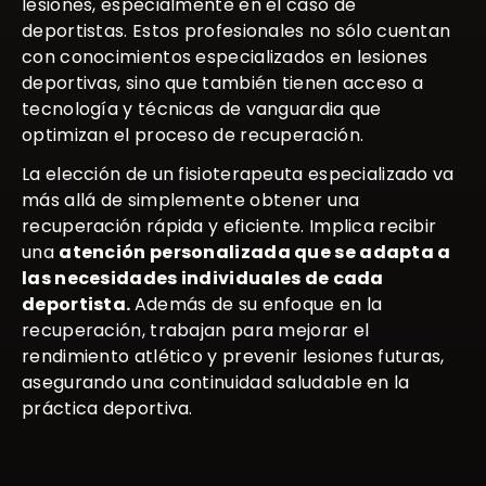
lesiones, especialmente en el caso de
deportistas. Estos profesionales no sólo cuentan
con conocimientos especializados en lesiones
deportivas, sino que también tienen acceso a
tecnología y técnicas de vanguardia que
optimizan el proceso de recuperación.
La elección de un fisioterapeuta especializado va
más allá de simplemente obtener una
recuperación rápida y eficiente. Implica recibir
una
atención personalizada que se adapta a
las necesidades individuales de cada
deportista.
Además de su enfoque en la
recuperación, trabajan para mejorar el
rendimiento atlético y prevenir lesiones futuras,
asegurando una continuidad saludable en la
práctica deportiva.