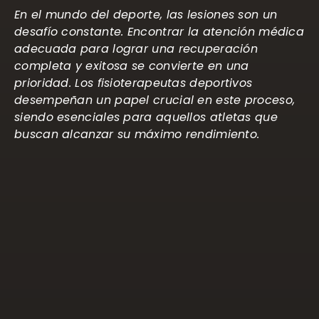
En el mundo del deporte, las lesiones son un
desafío constante. Encontrar la atención médica
adecuada para lograr una recuperación
completa y exitosa se convierte en una
prioridad. Los fisioterapeutas deportivos
desempeñan un papel crucial en este proceso,
siendo esenciales para aquellos atletas que
buscan alcanzar su máximo rendimiento.