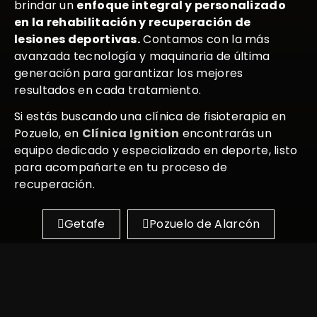
brindar un
enfoque integral y personalizado
en la rehabilitación y recuperación de
lesiones deportivas.
Contamos con la más
avanzada tecnología y maquinaria de última
generación para garantizar los mejores
resultados en cada tratamiento.
Si estás buscando una clínica de fisioterapia en
Pozuelo, en
Clínica Ignition
encontrarás un
equipo dedicado y especializado en deporte, listo
para acompañarte en tu proceso de
recuperación.
Getafe
Pozuelo de Alarcón