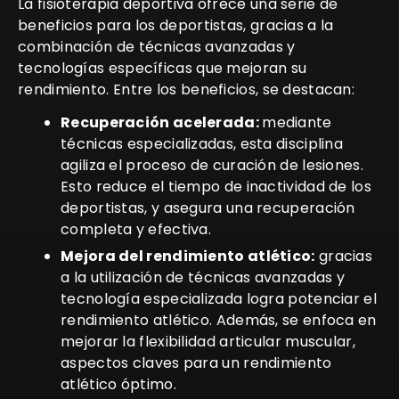
La fisioterapia deportiva ofrece una serie de
beneficios para los deportistas, gracias a la
combinación de técnicas avanzadas y
tecnologías específicas que mejoran su
rendimiento. Entre los beneficios, se destacan:
Recuperación acelerada:
mediante
técnicas especializadas, esta disciplina
agiliza el proceso de curación de lesiones.
Esto reduce el tiempo de inactividad de los
deportistas, y asegura una recuperación
completa y efectiva.
Mejora del rendimiento atlético:
gracias
a la utilización de técnicas avanzadas y
tecnología especializada logra potenciar el
rendimiento atlético. Además, se enfoca en
mejorar la flexibilidad articular muscular,
aspectos claves para un rendimiento
atlético óptimo.