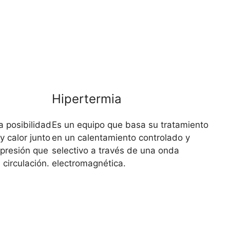
Hipertermia
a posibilidad
Es un equipo que basa su tratamiento
y calor junto
en un calentamiento controlado y
presión que
selectivo a través de una onda
 circulación.
electromagnética.