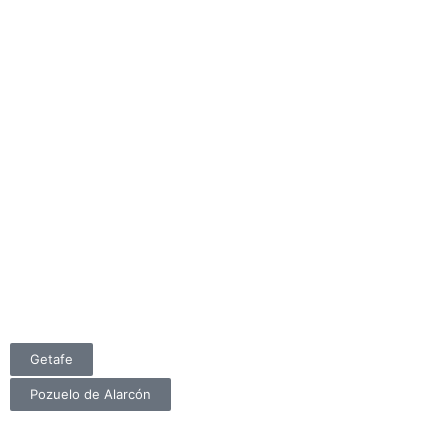
Getafe
Pozuelo de Alarcón