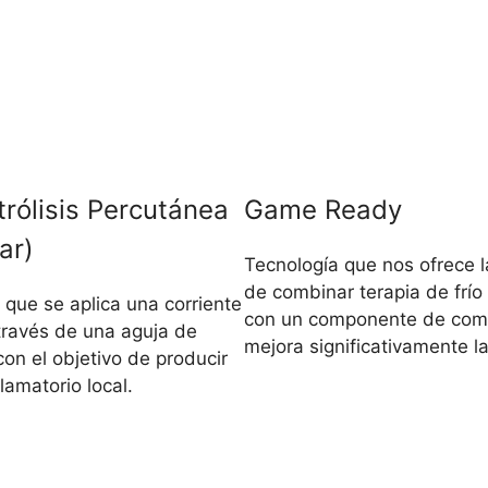
trólisis Percutánea
Game Ready
lar)
Tecnología que nos ofrece l
de combinar terapia de frío 
 que se aplica una corriente
con un componente de com
través de una aguja de
mejora significativamente la
on el objetivo de producir
lamatorio local.