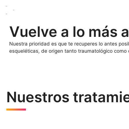
Vuelve a lo más a
Nuestra prioridad es que te recuperes lo antes posi
esqueléticas, de origen tanto traumatológico como 
Nuestros tratami